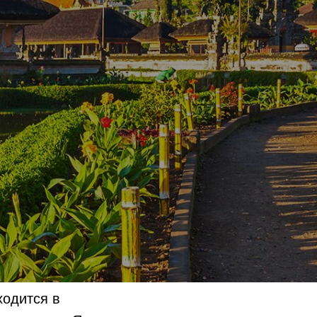
ходится в