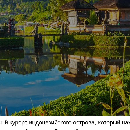
ый курорт индонезийского острова, который на