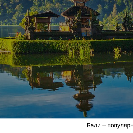
Бали – популярн