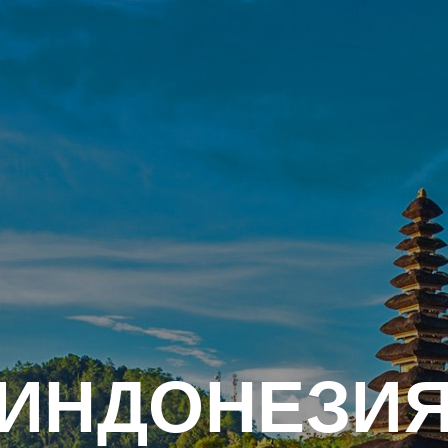
ИНДОНЕЗИ